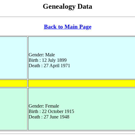
Genealogy Data
Back to Main Page
Gender: Male
Birth : 12 July 1899
Death : 27 April 1971
Gender: Female
Birth : 22 October 1915
Death : 27 June 1948