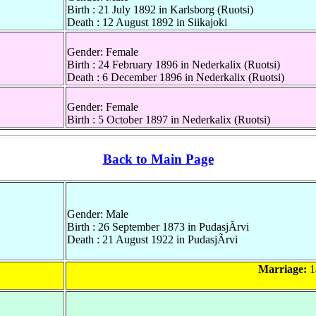
Birth : 21 July 1892 in Karlsborg (Ruotsi)
Death : 12 August 1892 in Siikajoki
Gender: Female
Birth : 24 February 1896 in Nederkalix (Ruotsi)
Death : 6 December 1896 in Nederkalix (Ruotsi)
Gender: Female
Birth : 5 October 1897 in Nederkalix (Ruotsi)
Back to Main Page
Gender: Male
Birth : 26 September 1873 in PudasjÃrvi
Death : 21 August 1922 in PudasjÃrvi
Marriage:
1