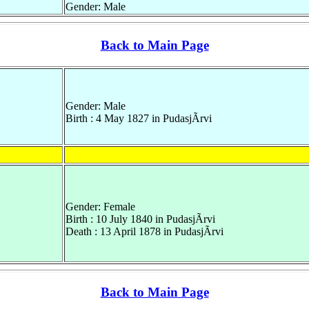
Gender: Male
Back to Main Page
Gender: Male
Birth : 4 May 1827 in PudasjÃrvi
Gender: Female
Birth : 10 July 1840 in PudasjÃrvi
Death : 13 April 1878 in PudasjÃrvi
Back to Main Page