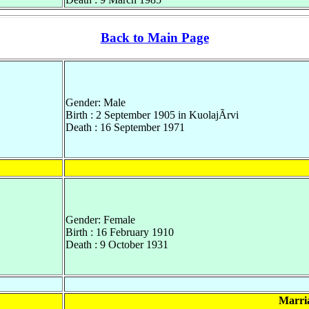
Back to Main Page
Gender: Male
Birth : 2 September 1905 in KuolajÃrvi
Death : 16 September 1971
Gender: Female
Birth : 16 February 1910
Death : 9 October 1931
Marri