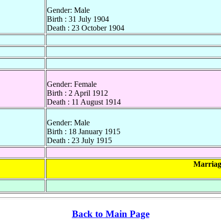
Gender: Male
Birth : 31 July 1904
Death : 23 October 1904
Gender: Female
Birth : 2 April 1912
Death : 11 August 1914
Gender: Male
Birth : 18 January 1915
Death : 23 July 1915
Marriag
Back to Main Page