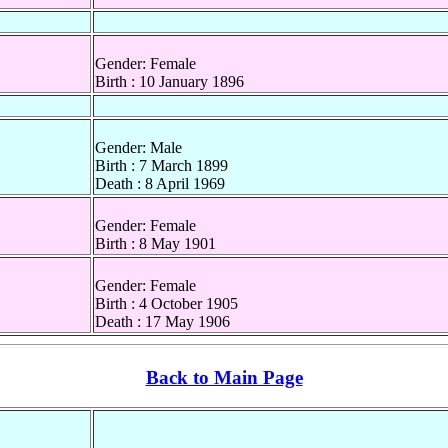
Gender: Female
Birth : 10 January 1896
Gender: Male
Birth : 7 March 1899
Death : 8 April 1969
Gender: Female
Birth : 8 May 1901
Gender: Female
Birth : 4 October 1905
Death : 17 May 1906
Back to Main Page